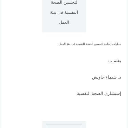
لتحسين الصحة
النفسية فى بيئة
العمل
خطوات إيجابية لتحسين الصحة النفسية فى بيئة العمل
بقلم …
د. شيماء جاويش
إستشارى الصحة النفسية