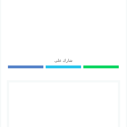
شارك على