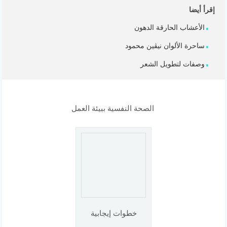
إقرأ أيضا
الأعشاب الحارقة الدهون
ساحرة الألوان نيڤين محمود
وصفات لتطويل الشعر
الصحة النفسية ببيئة العمل
خطوات إيجابية