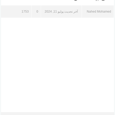
Nahed Mohamed
آخر تحديث:
يوليو 11, 2024
0
1753