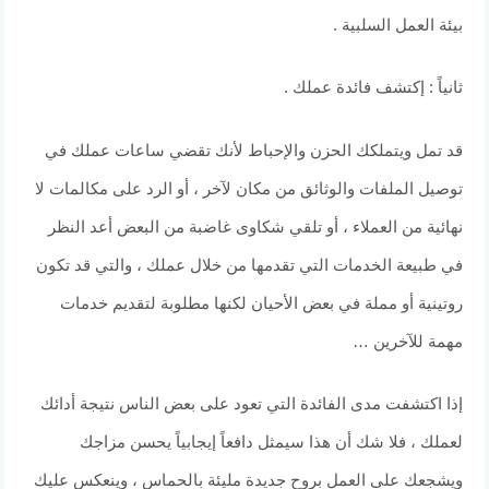
بيئة العمل السلبية .
ثانياً : إكتشف فائدة عملك .
قد تمل ويتملكك الحزن والإحباط لأنك تقضي ساعات عملك في
توصيل الملفات والوثائق من مكان لآخر ، أو الرد على مكالمات لا
نهائية من العملاء ، أو تلقي شكاوى غاضبة من البعض أعد النظر
في طبيعة الخدمات التي تقدمها من خلال عملك ، والتي قد تكون
روتينية أو مملة في بعض الأحيان لكنها مطلوبة لتقديم خدمات
مهمة للآخرين …
إذا اكتشفت مدى الفائدة التي تعود على بعض الناس نتيجة أدائك
لعملك ، فلا شك أن هذا سيمثل دافعاً إيجابياً يحسن مزاجك
ويشجعك على العمل بروح جديدة مليئة بالحماس ، وينعكس عليك