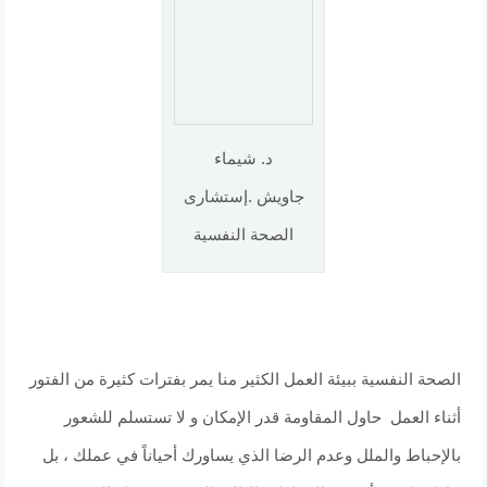
د. شيماء
جاويش .إستشارى
الصحة النفسية
الصحة النفسية ببيئة العمل الكثير منا يمر بفترات كثيرة من الفتور
أثناء العمل حاول المقاومة قدر الإمكان و لا تستسلم للشعور
بالإحباط والملل وعدم الرضا الذي يساورك أحياناً في عملك ، بل