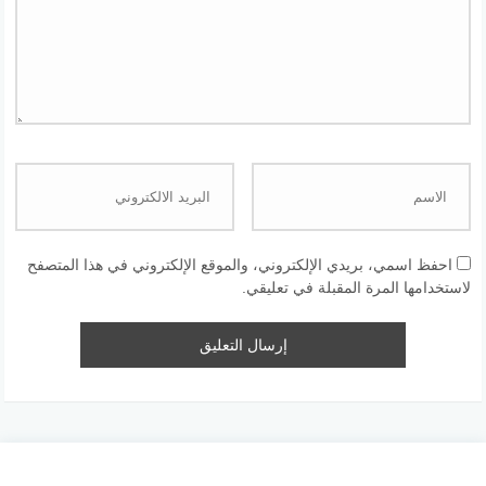
احفظ اسمي، بريدي الإلكتروني، والموقع الإلكتروني في هذا المتصفح
لاستخدامها المرة المقبلة في تعليقي.