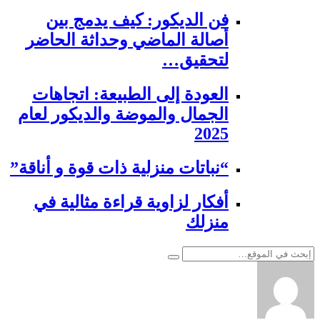
فن الديكور: كيف يدمج بين
أصالة الماضي وحداثة الحاضر
لتحقيق…
العودة إلى الطبيعة: اتجاهات
الجمال والموضة والديكور لعام
2025
“نباتات منزلية ذات قوة و أناقة”
أفكار لزاوية قراءة مثالية في
منزلك