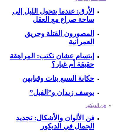
الأرق: عندما يتحول الليل إلى
ساحة صراع مع العقل
المصورون القتلة وحريق
العمرانية
إبتسام عشان تكتب: المراهقة
حقيقة أم غبار؟
حكاية السبع بنات وقبابهن
يوسف زيدان و”الفيل”
فن الديكور
فن الألوان والأشكال: تجديد
الجمال في الديكور