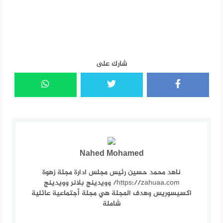
شارك على
Nahed Mohamed
ناهد محمد حسين رئيس مجلس ادارة مجلة زهوة
https://zahuaa.com/ وويدينج بلانر وويدينج
اكسيسوريس وهدف المجلة هي مجلة أجتماعية عائلية
شاملة