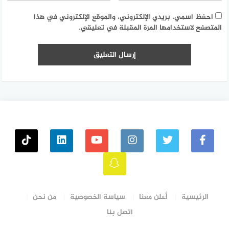
احفظ اسمي، بريدي الإلكتروني، والموقع الإلكتروني في هذا
المتصفح لاستخدامها المرة المقبلة في تعليقي.
الرئيسية
أعلن معنا
سياسة الخصوصية
من نحن
اتصل بنا