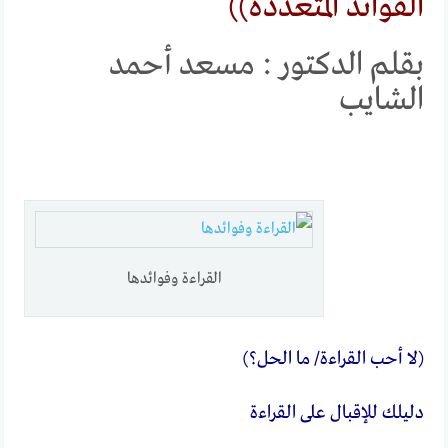
الفوائد المتعددة))
بقلم الدكتور : مسعد أحمد
الشايب
القراءة وفوائدها
(لا أحب القراءة/ ما الحل؟)
دليلك للإقبال على القراءة