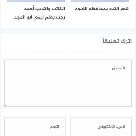
قصر التيه بمحافظه الفيوم
الكاتب والاديب أحمد
رجب،بقلم ايمي ابو المجد
اترك تعليقاً