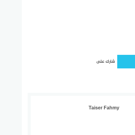
شارك على
Taiser Fahmy