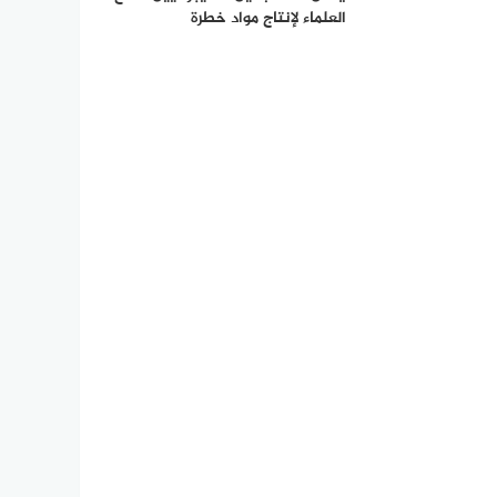
العلماء لإنتاج مواد خطرة