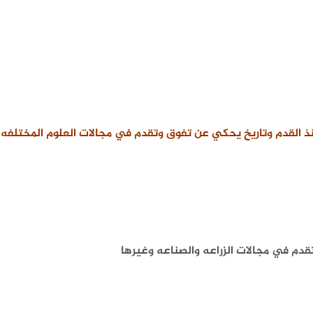
منذ القدم وتاريخ يحكي عن تفوق وتقدم في مجالات العلوم المختلفه
قدم في مجالات الزراعه والصناعه وغيرها