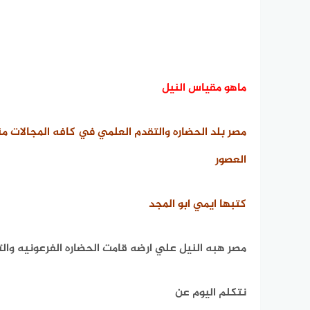
ماهو مقياس النيل
مصر بلد الحضاره والتقدم العلمي في كافه المجالات 
العصور
كتبها ايمي ابو المجد
مصر هبه النيل علي ارضه قامت الحضاره الفرعونيه والت
نتكلم اليوم عن