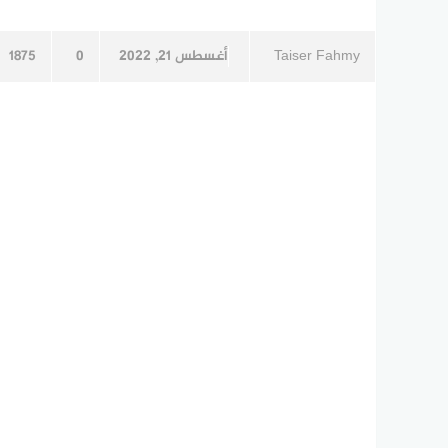
Taiser Fahmy
أغسطس 21, 2022
0
1875