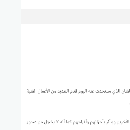
فنان الذي سنتحدث عنه اليوم قدم العديد من الأعمال الفنية
الآخرين ويتأثر بأحزانهم وأفراحهم كما أنه لا يخجل من صدور