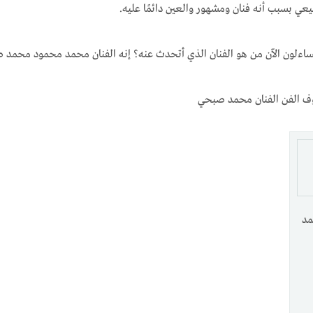
ي بسبب أنه فنان ومشهور والعين دائمًا عليه.
ساءلون الآن من هو الفنان الذي أتحدث عنه؟ إنه الفنان محمد محمود محم
وف الفن الفنان محمد صبحي
مد