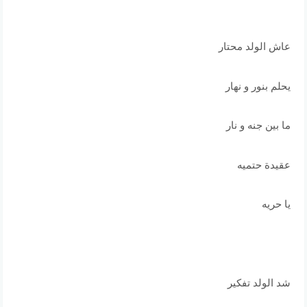
عاش الولد محتار
يحلم بنور و نهار
ما بين جنه و نار
عقيدة حتميه
يا حريه
شد الولد تفكير