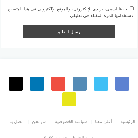
احفظ اسمي، بريدي الإلكتروني، والموقع الإلكتروني في هذا المتصفح
لاستخدامها المرة المقبلة في تعليقي.
الرئيسية
أعلن معنا
سياسة الخصوصية
من نحن
اتصل بنا
جميع الحقوق محفوظة ٢٠٢٥