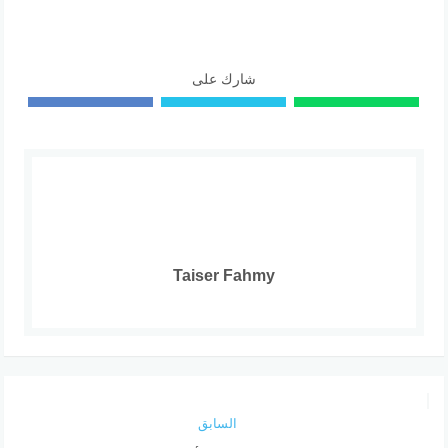
شارك على
Taiser Fahmy
السابق