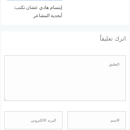
إبتسام هادي عشان تكتب:
أبجدية المشاعر
اترك تعليقاً