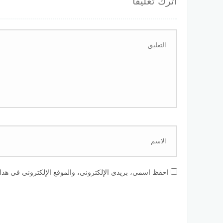
اترك تعليقاً
احفظ اسمي، بريدي الإلكتروني، والموقع الإلكتروني في هذا 