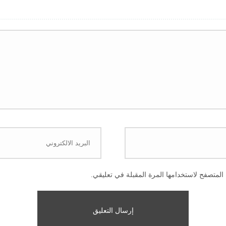
المتصفح لاستخدامها المرة المقبلة في تعليقي.