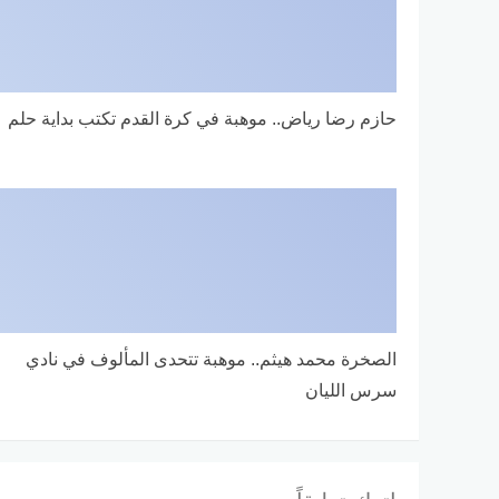
حازم رضا رياض.. موهبة في كرة القدم تكتب بداية حلم
الصخرة محمد هيثم.. موهبة تتحدى المألوف في نادي
سرس الليان