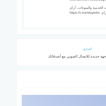
مي في المجالات الخدمية والمنوعات، أركز
https
السابق
اجهة جديدة للاتصال الصوتي مع أصدقائك