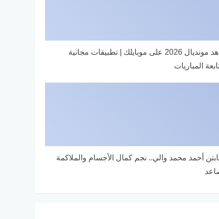
شاهد مونديال 2026 على موبايلك | تطبيقات مجانية
ابعة المباريات
ابتن أحمد محمد والي.. نجم كمال الأجسام والملاكمة
اعد