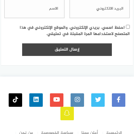
احفظ اسمي، بريدي الإلكتروني، والموقع الإلكتروني في هذا
المتصفح لاستخدامها المرة المقبلة في تعليقي.
الرئيسية
أعلن معنا
سياسة الخصوصية
من نحن