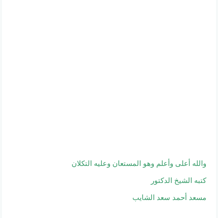
والله أعلى وأعلم وهو المستعان وعليه التكلان
كتبه الشيخ الدكتور
مسعد أحمد سعد الشايب