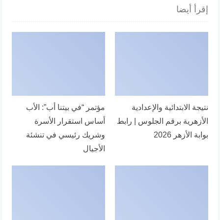
إقرأ أيضا
نتيجة الابتدائية والإعدادية
مؤتمر “في بيتنا أب”: الأب
الأزهرية برقم الجلوس | رابط
أساس استقرار الأسرة
بوابة الأزهر 2026
وشريك رئيسي في تنشئة
الأجيال