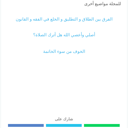
للمجلة مواضيع أخرى
الفرق بين الطلاق و التطليق و الخلع في الفقه و القانون
أصلي وأعصي الله هل أترك الصلاة؟
الخوف من سوء الخاتمة
شارك على