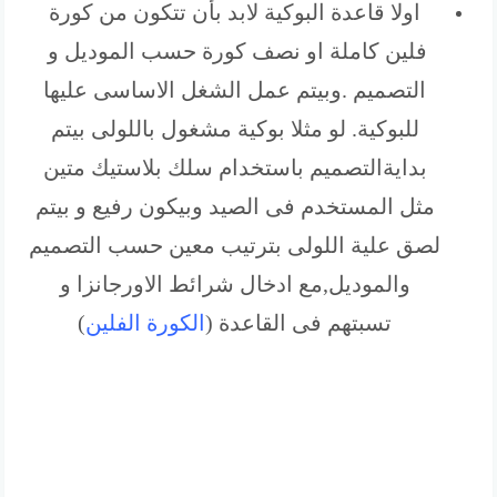
اولا قاعدة البوكية لابد بأن تتكون من كورة
فلين كاملة او نصف كورة حسب الموديل و
التصميم .وبيتم عمل الشغل الاساسى عليها
للبوكية. لو مثلا بوكية مشغول باللولى بيتم
بدايةالتصميم باستخدام سلك بلاستيك متين
مثل المستخدم فى الصيد وبيكون رفيع و بيتم
لصق علية اللولى بترتيب معين حسب التصميم
والموديل,مع ادخال شرائط الاورجانزا و
تسبتهم فى القاعدة (
الكورة الفلين
)