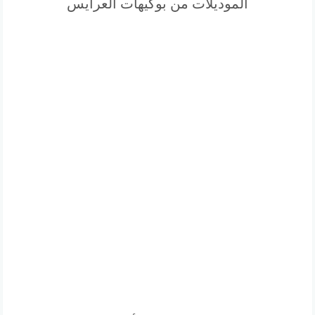
الموديلات من بوكيهات العرايس