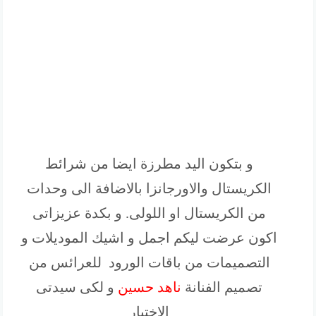
و بتكون اليد مطرزة ايضا من شرائط
الكريستال والاورجانزا بالاضافة الى وحدات
من الكريستال او اللولى. و بكدة عزيزاتى
اكون عرضت ليكم اجمل و اشيك الموديلات و
التصميمات من باقات الورود للعرائس من
تصميم الفنانة
ناهد حسين
و لكى سيدتى
الاختيار