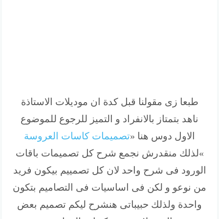
طبعا زى مقولنا قبل كدة ان موديلات الاستاذة
ناهد بتمتاز بالانفراد و التميز للرجوع للموضوع
الاول دوس هنا «
تصميمات كاسات العروسة
»لذلك منقدرش نجمع شرح كل تصميمات باقات
الورود فى شرح واحد لان كل تصمييم بيكون فريد
من نوعو و لكن فى اساسيات فى التصاميم بتكون
واحدة ولذلك حبيباتى هنشرح ليكم تصميم بعض