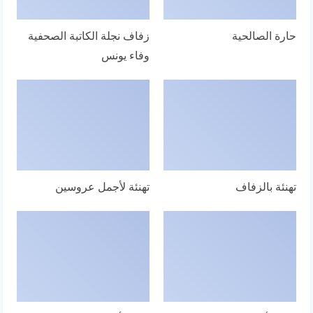
حارة الصالحية
زفاف نجلة الكاتبة الصحفية
وفاء يونس
تهنئة بالزفاف
تهنئة لأجمل عروسين