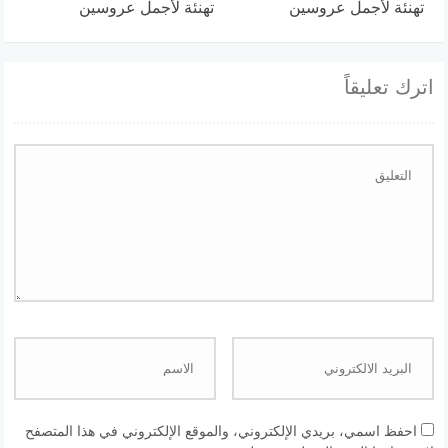
تهنئة لأجمل عروسين
تهنئة لأجمل عروسين
اترك تعليقاً
احفظ اسمي، بريدي الإلكتروني، والموقع الإلكتروني في هذا المتصفح