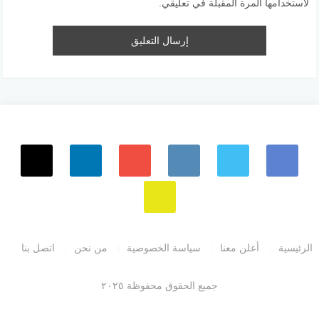
لاستخدامها المرة المقبلة في تعليقي.
الرئيسية
أعلن معنا
سياسة الخصوصية
من نحن
اتصل بنا
جميع الحقوق محفوظة ٢٠٢٥