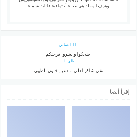
وهدف المجلة هي مجلة أجتماعية عائلية شاملة
السابق
اضحكوا وانشروا فرحتكم
التالي
تقى شاكر أحلى مبدعين فنون الطهى
إقرأ أيضا