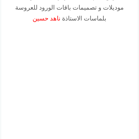
موديلات و تصميمات باقات الورود للعروسة
بلماسات الاستاذة
ناهد حسين