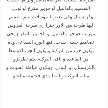
التصميم بالدانتيل او جوبير مفرغ او لولى
وكريستال وفى بعض الموديلات بيتم تصميم
ليها طرحة من الاوراجنزا زى طرحة العروس
موزينة حوافها بالدنتيل او الجوبير المفرغ وفى
تصاميم حبيبى بيدخل فيها الورد الصناعى ودة
بيكون جزء من البوكية وبيكون الجزء الاوسط
من القاعدة و باقى البوكية بيتم تطريزو
بالكريستال او اللولى وبتكون خياطة لسبات و
متانة البوكية و ايضا مدى فخامة صناعتو