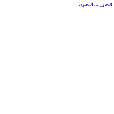
التجاوز إلى المحتوى