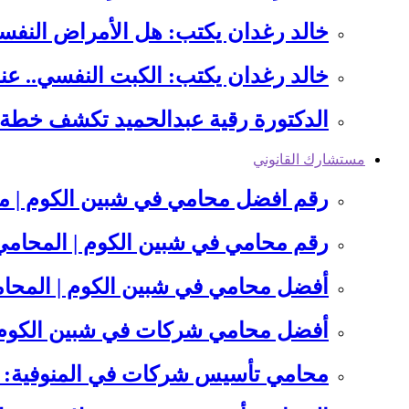
خالد رغدان يكتب: هل الأمراض النفسي
خالد رغدان يكتب: الكبت النفسي.. ع
الدكتورة رقية عبدالحميد تكشف خطة 
مستشارك القانوني
رقم افضل محامي في شبين الكوم | مت
رقم محامي في شبين الكوم | المحام
أفضل محامي في شبين الكوم | المحا
أفضل محامي شركات في شبين الكوم:
محامي تأسيس شركات في المنوفية: 