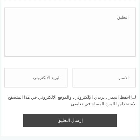
احفظ اسمي، بريدي الإلكتروني، والموقع الإلكتروني في هذا المتصفح
لاستخدامها المرة المقبلة في تعليقي.