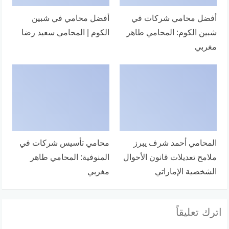
أفضل محامي شركات في
أفضل محامي في شبين
شبين الكوم: المحامي طاهر
الكوم | المحامي سعيد رضا
مغربي
المحامي أحمد شرف يبرز
محامي تأسيس شركات في
ملامح تعديلات قانون الأحوال
المنوفية: المحامي طاهر
الشخصية الإماراتي
مغربي
اترك تعليقاً