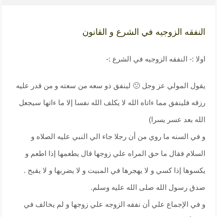
النفقه الزوجيه في الشرع و القانون
اولا :- النفقه الزوجيه في الشرع :-
يقول المولي عز وجل 🙁 لينفق ذو سعه من سعته و من قدر عليه
رزقه فلينفق مما ءاتاه الله لا يكلف الله نفسا إلا ما ءاتها سيجعل
الله بعد عسر يسرا)
و في السنه ما روي من أن رجلا جاء الي النبي عليه الصلاه و
السلام فقال ما حق المراه علي زوجها قال يطعمها إذا اطعم و
يكسوها إذا كسي و لا يهجرها في المبيت و لا يضربها و لا يقبح .
صدق رسول الله صلى الله عليه وسلم.
و في الإجماع علي أن نفقه الزوجه علي زوجها و لم يخالف في