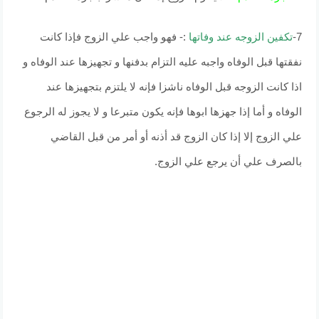
7-
تكفين الزوجه عند وفاتها
:- فهو واجب علي الزوج فإذا كانت
نفقتها قبل الوفاه واجبه عليه التزام بدفنها و تجهيزها عند الوفاه و
اذا كانت الزوجه قبل الوفاه ناشزا فإنه لا يلتزم بتجهيزها عند
الوفاه و أما إذا جهزها ابوها فإنه يكون متبرعا و لا يجوز له الرجوع
علي الزوج إلا إذا كان الزوج قد أذنه أو أمر من قبل القاضي
بالصرف علي أن يرجع علي الزوج.