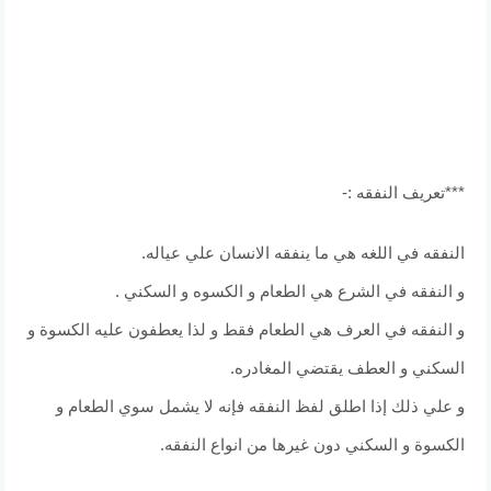
***تعريف النفقه :-
النفقه في اللغه هي ما ينفقه الانسان علي عياله.
و النفقه في الشرع هي الطعام و الكسوه و السكني .
و النفقه في العرف هي الطعام فقط و لذا يعطفون عليه الكسوة و
السكني و العطف يقتضي المغادره.
و علي ذلك إذا اطلق لفظ النفقه فإنه لا يشمل سوي الطعام و
الكسوة و السكني دون غيرها من انواع النفقه.