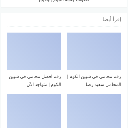
إقرأ أيضا
رقم محامي في شبين الكوم |
رقم افضل محامي في شبين
المحامي سعيد رضا
الكوم | متواجد الآن