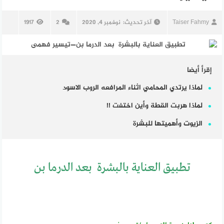
Taiser Fahmy
آخر تحديث:
نوفمبر 4, 2020
2
1917
إقرأ أيضا
لماذا يرتدي المحامي اثناء المرافعه الروب الاسود
لماذا هربت القطة وأين اختفت !!
الزيوت وأهميتها للبشرة
تطبيق العناية بالبشرة بعد الدرما بن