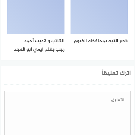
قصر التيه بمحافظه الفيوم
الكاتب والاديب أحمد
رجب،بقلم ايمي ابو المجد
اترك تعليقاً