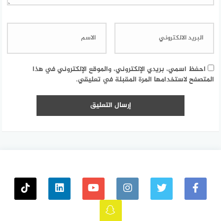
احفظ اسمي، بريدي الإلكتروني، والموقع الإلكتروني في هذا
المتصفح لاستخدامها المرة المقبلة في تعليقي.