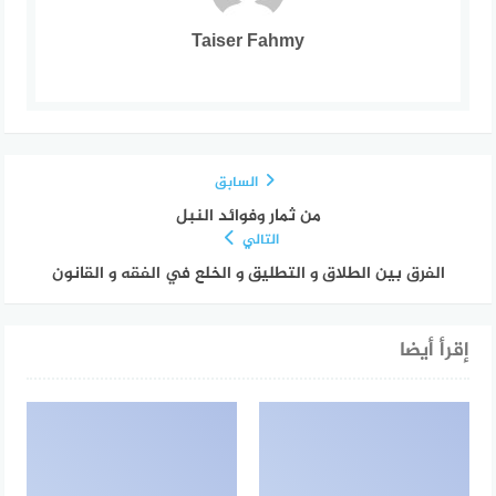
Taiser Fahmy
السابق
من ثمار وفوائد النبل
التالي
الفرق بين الطلاق و التطليق و الخلع في الفقه و القانون
إقرأ أيضا