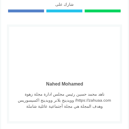
شارك على
Nahed Mohamed
ناهد محمد حسين رئيس مجلس ادارة مجلة زهوة
https://zahuaa.com/ وويدينج بلانر وويدينج اكسيسوريس
وهدف المجلة هي مجلة أجتماعية عائلية شاملة