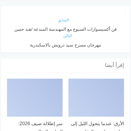
السابق
فن أكسيسوارات السبوع مع المهندسة المبدعة /هند حسن
التالي
مهرجان مسرح سيد درويش بالاسكندرية
إقرأ أيضا
الأرق: عندما يتحول الليل إلى
سر إطلالة صيف 2026: