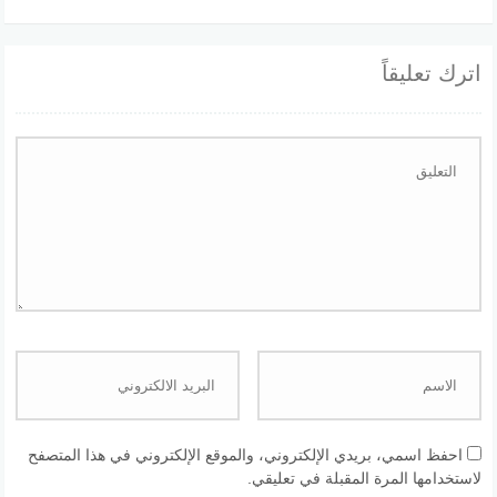
اترك تعليقاً
احفظ اسمي، بريدي الإلكتروني، والموقع الإلكتروني في هذا المتصفح
لاستخدامها المرة المقبلة في تعليقي.