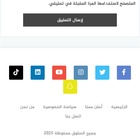
المتصفح لاستخدامها المرة المقبلة في تعليقي.
الرئيسية
أعلن معنا
سياسة الخصوصية
من نحن
اتصل بنا
جميع الحقوق محفوظة ٢٠٢٥