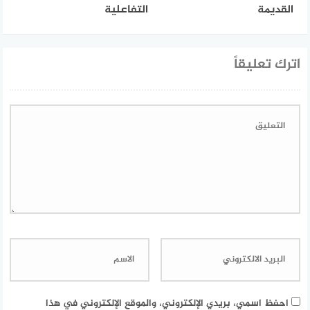
القديمة
التفاعلية
اترك تعليقاً
احفظ اسمي، بريدي الإلكتروني، والموقع الإلكتروني في هذا