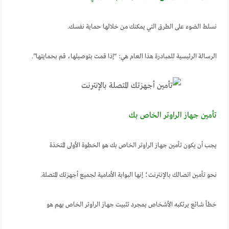
نسلط الضوء على الطرق التي يمكنك من خلالها حماية نفسك.
الرسالة الرئيسية للمبادرة هذا العام هي: “إذا قمت بتوصيلها، قم بحمايتها”.
تأمين جهاز الراوتر الخاص بك
يجب أن يكون تأمين جهاز الراوتر الخاص بك هو الخطوة الأولى المتخذة
نحو تأمين اتصالك بالإنترنت؛ إنها البوابة الأمامية لجميع أجهزتك المتصلة.
خطأ شائع يرتكبه الأشخاص بمجرد تثبيت جهاز الراوتر الخاص بهم هو