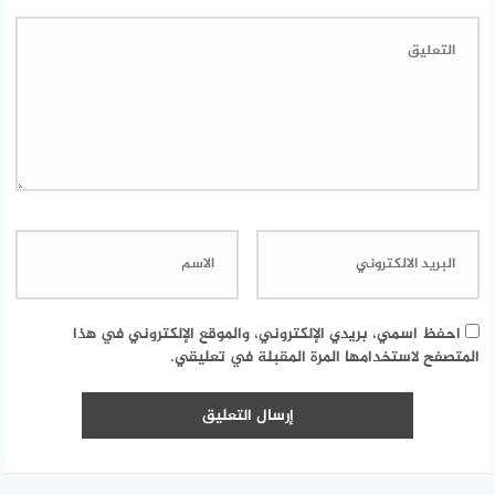
احفظ اسمي، بريدي الإلكتروني، والموقع الإلكتروني في هذا
المتصفح لاستخدامها المرة المقبلة في تعليقي.