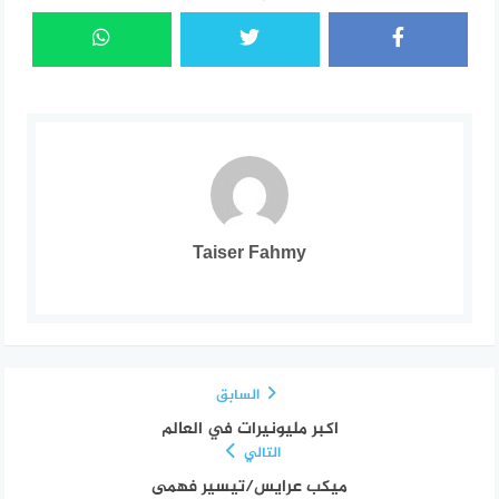
Taiser Fahmy
السابق
اكبر مليونيرات في العالم
التالي
ميكب عرايس/تيسير فهمى