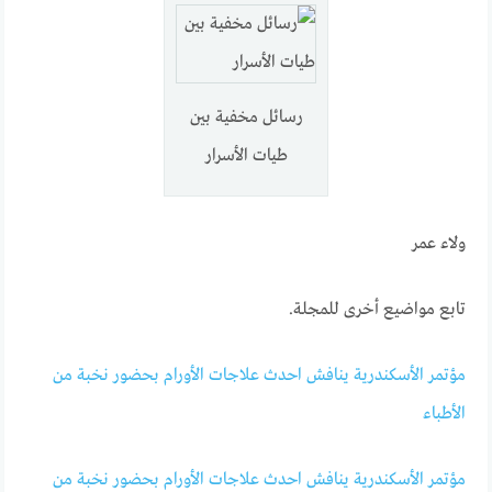
رسائل مخفية بين
طيات الأسرار
ولاء عمر
تابع مواضيع أخرى للمجلة.
مؤتمر الأسكندرية ينافش احدث علاجات الأورام بحضور نخبة من
الأطباء
مؤتمر الأسكندرية ينافش احدث علاجات الأورام بحضور نخبة من