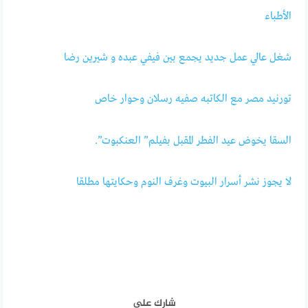
الأطباء
شغل عالي عمل جديد يجمع بين فيفي عبده و شيرين رضا
تورنيد مصر مع الكاتبه صفيه رسلان وحوار خاص
السقا يخوض عيد الفطر المقبل بفيلم” العنكبوت”.
لا يجوز نشر أسرار البيوت وغرف النوم وحكايتها مطلقا
شارك على