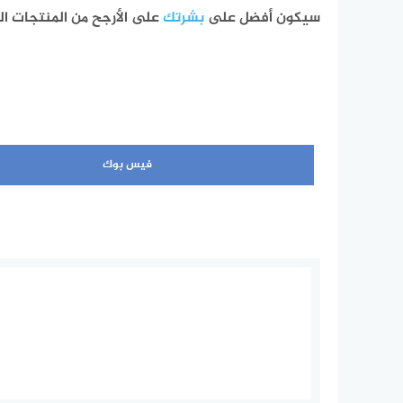
سيكون أفضل على
بشرتك
على الأرجح من المنتجات الم
فيس بوك