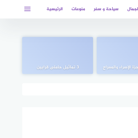
لجمال
سياحة و سفر
منوعات
الرئيسية
ة الإسراء والمعراج
3 تماثيل حاملى قرابين