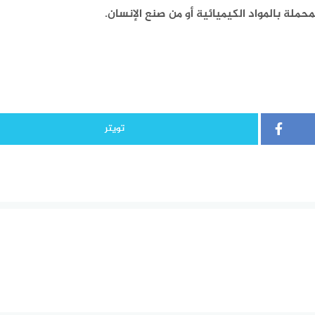
حملة بالمواد الكيميائية أو من صنع الإنسان.
تويتر