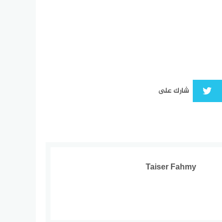
شارك على
Taiser Fahmy