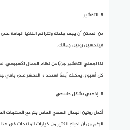
5. التقشير
من الممكن أن يجف جلدك وتتراكم الخلايا الجافة على س
فيتحسين روتين جمالك.
لذا اجعلي التقشير جزءًا من نظام الجمال الأسبوعي. 
كل أسبوع. يمكنك أيضًا استخدام المقشر على باقي
6. إذهبي بشكل طبيعي
أكملِ روتين الجمال الصحي الخاص بكِ مع المنتجات ال
الرغم من أن لديكِ الكثير من خيارات المنتجات في هذا