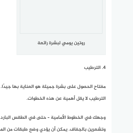
روتين يومي لبشرة رائعة
4. الترطيب
مفتاح الحصول على بشرة جميلة هو العناية بها جيدًا. 
الترطيب لا يقل أهمية عن هذه الخطوات.
وجهك في الخطوط الأمامية – حتى في الطقس البارد ، 
وتشعرين بالجفاف. يمكن أن يؤدي وضع طبقات من المر