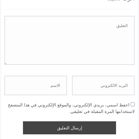
احفظ اسمي، بريدي الإلكتروني، والموقع الإلكتروني في هذا المتصفح
لاستخدامها المرة المقبلة في تعليقي.