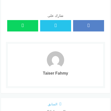
شارك على
Taiser Fahmy
السابق