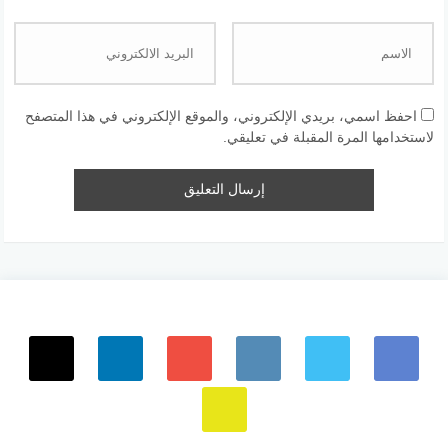
احفظ اسمي، بريدي الإلكتروني، والموقع الإلكتروني في هذا المتصفح
لاستخدامها المرة المقبلة في تعليقي.