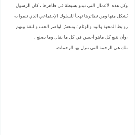
وكل هذه الأعمال التي تبدو بسيطة في ظاهرها ، كان الرسول
يُشكل منها ومن نظائرها نهجاً للسلوك الإجتماعي الذي تنموا به
روابط المحبة والود والوئام ؛ وتنعش اواصر الحب والثقة بينهم
،وأن نتبع كل ماهو أحسن في كل ما يقال وما يصنع ،
تلك هي الرحمة التي تنزل بها الرحمات.