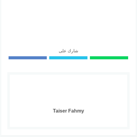
شارك على
Taiser Fahmy