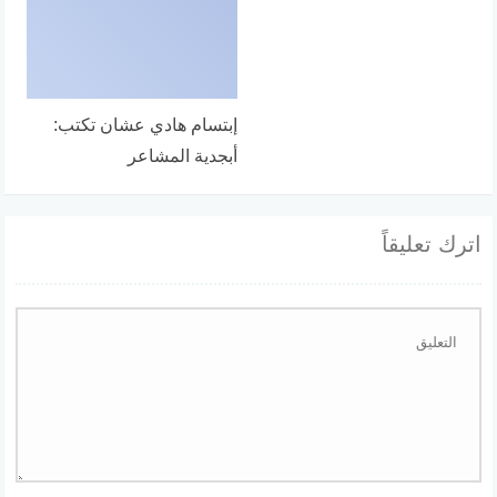
إبتسام هادي عشان تكتب:
أبجدية المشاعر
اترك تعليقاً