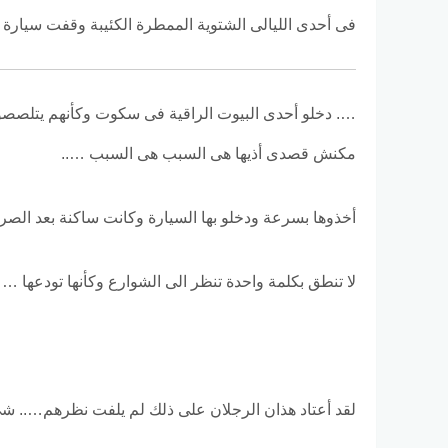
فى أحدى الليالى الشتوية الممطرة الكئيبة وقفت سيارة
…. دخلو أحدى البيوت الراقية فى سكوت وكأنهم يتلصصون 
مكنش قصدى أذيها هى السبب هى السبب …..
أخذوها بسرعة ودخلو بها السيارة وكانت ساكنة بعد الصر
لا تنطق بكلمة واحدة تنظر الى الشوارع وكأنها تودعها …
لقد أعتاد هذان الرجلان على ذلك لم يلفت نظرهم….. 