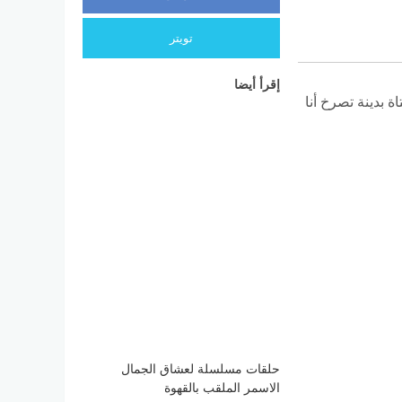
تويتر
إقرأ أيضا
 بدينة تصرخ أنا
حلقات مسلسلة لعشاق الجمال
الاسمر الملقب بالقهوة