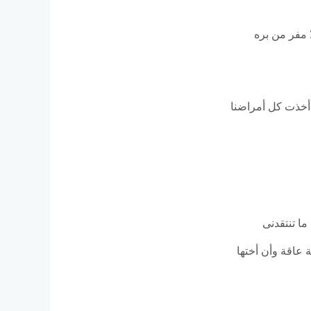
ا مفر من بره
 أخذت كل أمراضنا
ما تنتقدنى
ة عاقة وأن أختها