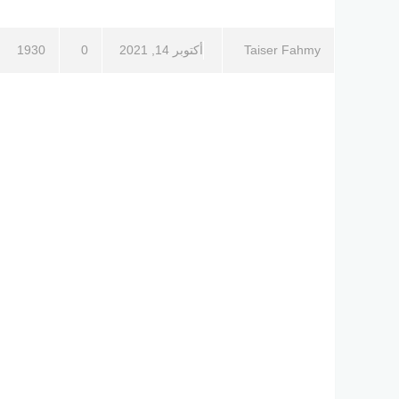
Taiser Fahmy
أكتوبر 14, 2021
0
1930