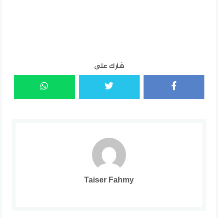
شارك على
Taiser Fahmy