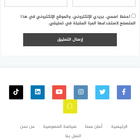
احفظ اسمي، بريدي الإلكتروني، والموقع الإلكتروني في هذا
المتصفح لاستخدامها المرة المقبلة في تعليقي.
الرئيسية
أعلن معنا
سياسة الخصوصية
من نحن
اتصل بنا