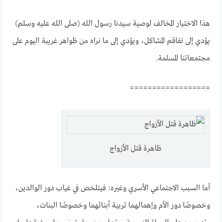
هذا الاختيار المخالف لوصية سيدنا رسول الله (صلى الله عليه وسلم)
يؤدي إلى تفاقم المشاكل، ويؤدي إلى ما نراه من ظواهر غريبة اليوم على
مجتمعاتنا المسلمة.
==================
ظاهرة قتل الأزواج
أما السبب الاجتماعي الأسري وغيره: فيتلخص في غياب دور الوالدين،
وخصوصًا دور الأم وإهمالهما تربية أبنائهما وخصوصًا البنات،