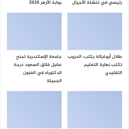
رئيسي في تنشئة الأجيال
بوابة الأزهر 2026
طلال أبوغزالة يكتب: الحروب
جامعة الإسكندرية تمنح
تكتب نهاية التعليم
عقيل فائق السعود درجة
التقليدي
الدكتوراه في الفنون
الجميلة