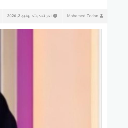
Mohamed Zedan
آخر تحديث:
يونيو 2, 2026