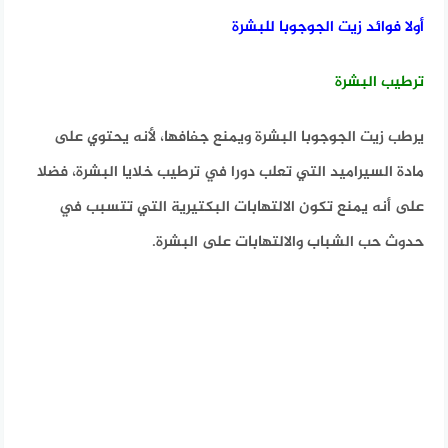
أولا فوائد زيت الجوجوبا للبشرة
ترطيب البشرة
يرطب زيت الجوجوبا البشرة ويمنع جفافها، لأنه يحتوي على
مادة السيراميد التي تعلب دورا في ترطيب خلايا البشرة، فضلا
على أنه يمنع تكون الالتهابات البكتيرية التي تتسبب في
حدوث حب الشباب والالتهابات على البشرة.