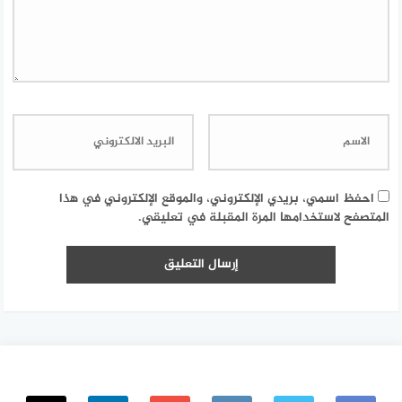
احفظ اسمي، بريدي الإلكتروني، والموقع الإلكتروني في هذا
المتصفح لاستخدامها المرة المقبلة في تعليقي.