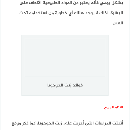
بشكل يومي فأنه يعتبر من المواد الطبيعية الألطف على
البشرة، لذلك لا يوجد هناك أي خطورة من استخدامه تحت
العين.
فوائد زيت الجوجوبا
التئام الجروح
أثبتت الدراسات التي أجريت على زيت الجوجوبا، كما ذكر موقع