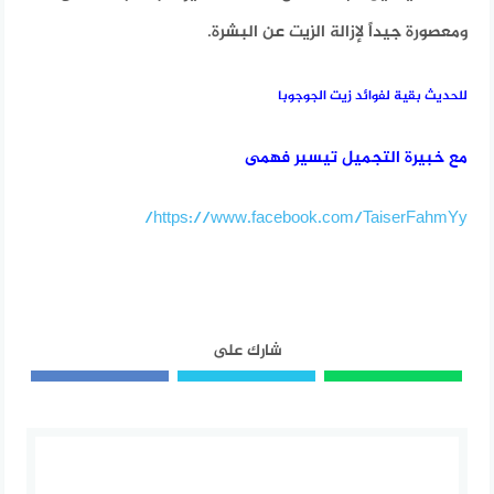
ومعصورة جيداً لإزالة الزيت عن البشرة.
للحديث بقية لفوائد زيت الجوجوبا
مع خبيرة التجميل تيسير فهمى
https://www.facebook.com/TaiserFahmYy/
شارك على