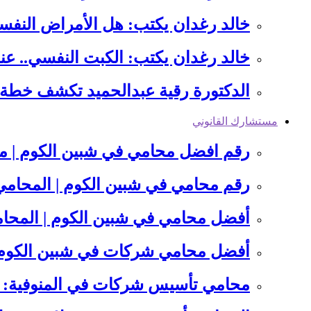
خالد رغدان يكتب: هل الأمراض النفسي
خالد رغدان يكتب: الكبت النفسي.. ع
الدكتورة رقية عبدالحميد تكشف خطة 
مستشارك القانوني
رقم افضل محامي في شبين الكوم | مت
رقم محامي في شبين الكوم | المحام
أفضل محامي في شبين الكوم | المحا
أفضل محامي شركات في شبين الكوم:
محامي تأسيس شركات في المنوفية: 