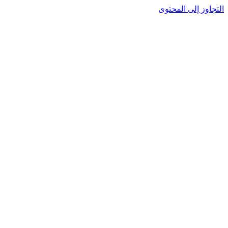
التجاوز إلى المحتوى