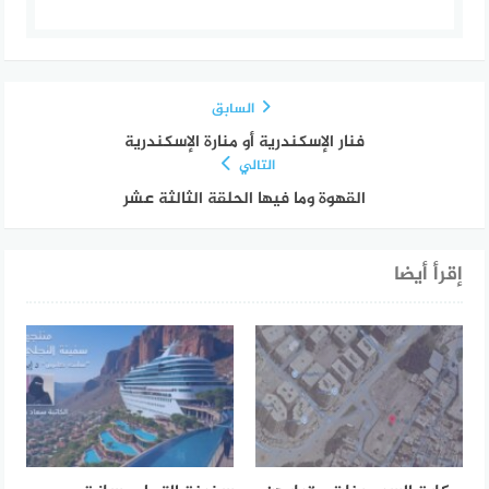
السابق
فنار الإسكندرية أو منارة الإسكندرية
التالي
القهوة وما فيها الحلقة الثالثة عشر
إقرأ أيضا