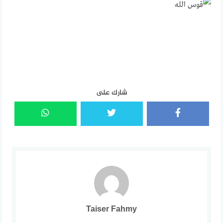
شارك على
Taiser Fahmy