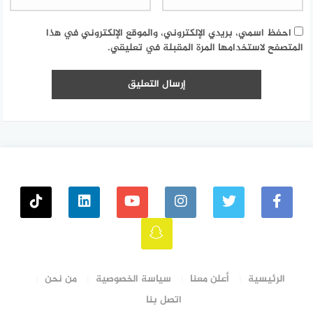
احفظ اسمي، بريدي الإلكتروني، والموقع الإلكتروني في هذا
المتصفح لاستخدامها المرة المقبلة في تعليقي.
الرئيسية
أعلن معنا
سياسة الخصوصية
من نحن
اتصل بنا