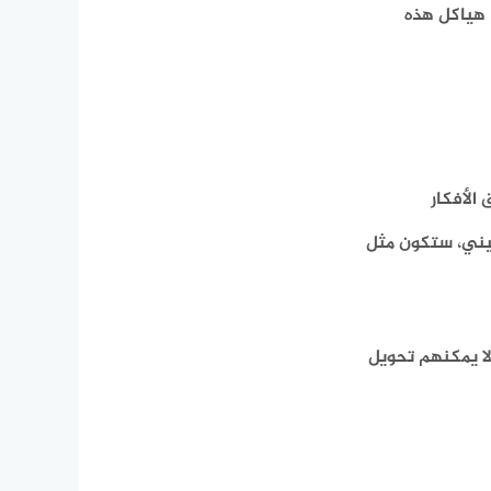
 هياكل هذه
الأفكار
تيني، ستكون مثل
لا يمكنهم تحويل