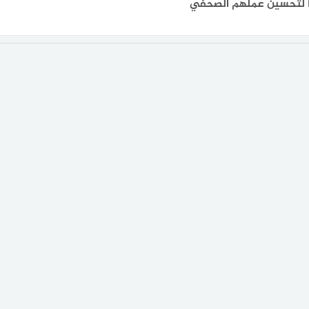
ا لتحسين عملهم الصحفي