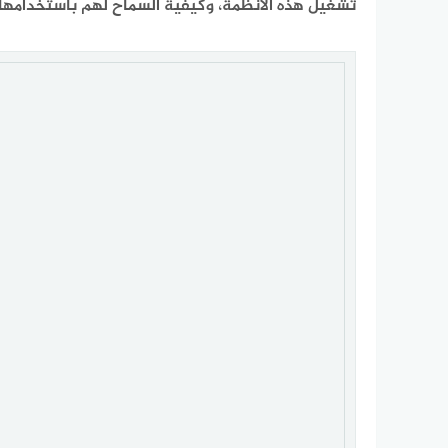
تشغيل هذه الأنظمة، وكيفية السماح لهم باستخدامه