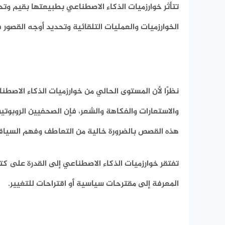
تتأثر خوارزميات الذكاء الاصطناعي بطبيعتها بقيم وت
الخوارزميات والعمليات التلقائية وتحديد أوجه القصور ف
نظرًا لأن المستوى الحالي من خوارزميات الذكاء الاصط
والاستعارات والفكاهة والشعر، فإن الصحفيين الروبوت
هذه القصص بالضرورة خالية من التعاطف وفهم السياقات
تفتقر خوارزميات الذكاء الاصطناعي إلى القدرة على كتا
المعرفة إلى مقترحات سياسية أو اقتراحات للتغيير.