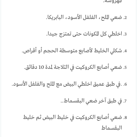
المهروسة.
ضعي الملح، الفلفل الأسود، البابريكا.
اخلطي كل المكونات حتى تمتزج جيدا.
شكلي الخليط لأصابع متوسطة الحجم أو أقراص.
ضعي أصابع الكروكيت في الثلاجة لمدة 10 دقائق.
.في طبق عميق اخلطي البيض مع الملح والفلفل الأسود.
في طبق آخر ضعي البقسماط..
ضعي أصابع الكروكيت في خليط البيض ثم خليط
البقسماط