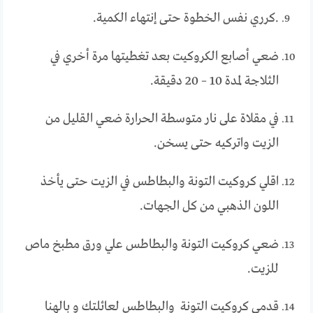
.كرري نفس الخطوة حتى إنتهاء الكمية.
ضعي أصابع الكروكيت بعد تغطيتها مرة أخري في
الثلاجة لمدة 10 – 20 دقيقة.
في مقلاة على نار متوسطة الحرارة ضعي القليل من
الزيت واتركيه حتى يسخن.
اقلي كروكيت التونة والبطاطس في الزيت حتى يأخذ
اللون الذهبي من كل الجهات.
ضعي كروكيت التونة والبطاطس علي ورق مطبخ ماص
للزيت.
قدمي كروكيت التونة والبطاطس لعائلتك و بالهنا