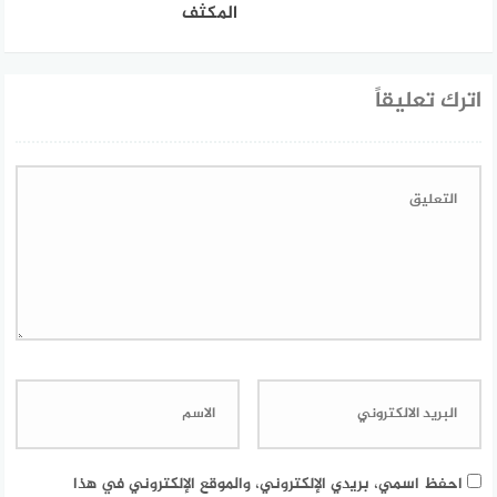
المكثف
اترك تعليقاً
احفظ اسمي، بريدي الإلكتروني، والموقع الإلكتروني في هذا