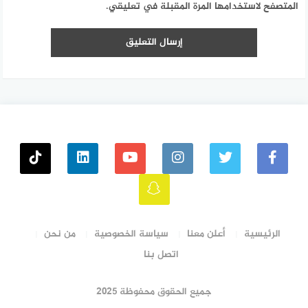
المتصفح لاستخدامها المرة المقبلة في تعليقي.
الرئيسية
أعلن معنا
سياسة الخصوصية
من نحن
اتصل بنا
جميع الحقوق محفوظة ٢٠٢٥