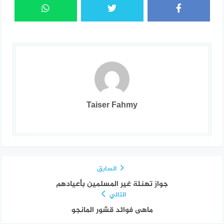
Taiser Fahmy
السابق
جواز تهنئة غير المسلمين بأعيادهم
التالي
ماهى فوائد قشور المانجو