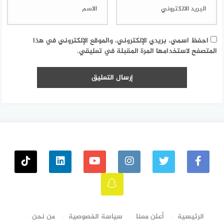
احفظ اسمي، بريدي الإلكتروني، والموقع الإلكتروني في هذا
المتصفح لاستخدامها المرة المقبلة في تعليقي.
الرئيسية
أعلن معنا
سياسة الخصوصية
من نحن