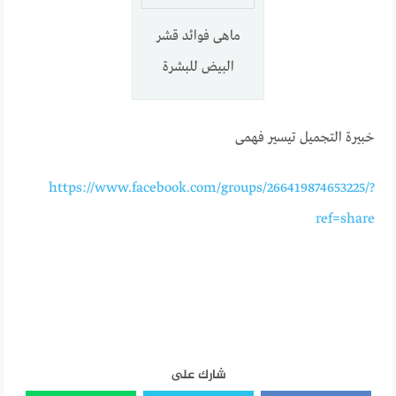
ماهى فوائد قشر
البيض للبشرة
خبيرة التجميل تيسير فهمى
https://www.facebook.com/groups/266419874653225/?
ref=share
شارك على