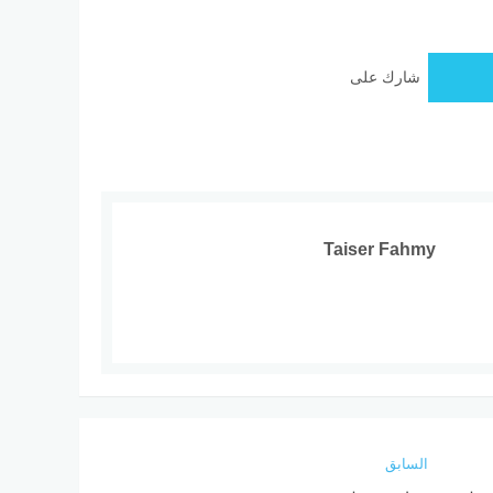
شارك على
Taiser Fahmy
السابق