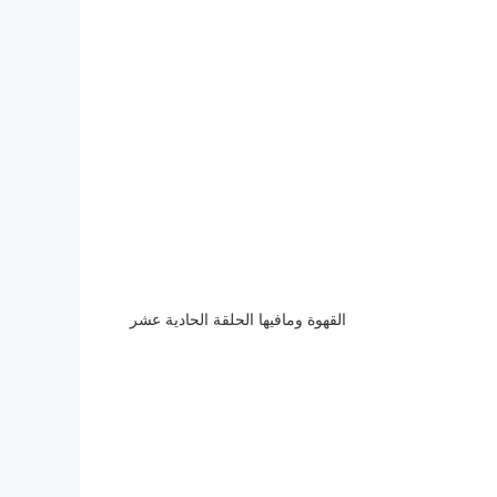
القهوة ومافيها الحلقة الحادية عشر