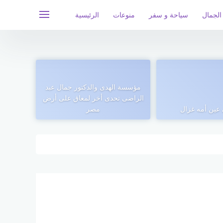
الجمال
سياحة و سفر
منوعات
الرئيسية
مؤسسة الهدى والدكتور جمال عبد
الراضى تحدى أخر لمعاق على أرض
 عين أمه غزال
مصر