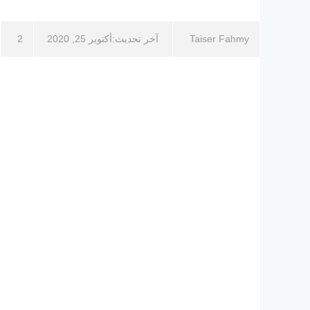
Taiser Fahmy
آخر تحديث:
أكتوبر 25, 2020
2