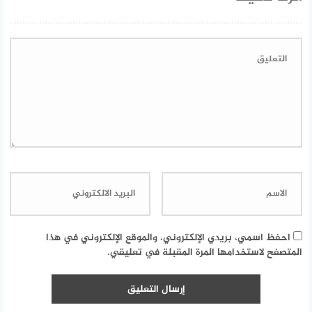
احفظ اسمي، بريدي الإلكتروني، والموقع الإلكتروني في هذا
المتصفح لاستخدامها المرة المقبلة في تعليقي.