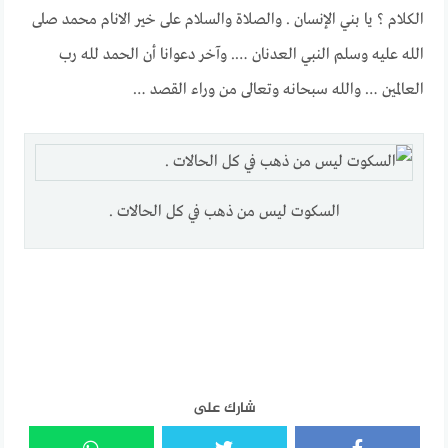
الكلام ؟ يا بني الإنسان . والصلاة والسلام على خير الانام محمد صلى
الله عليه وسلم النبي العدنان …. وآخر دعوانا أن الحمد لله رب
العالمين … والله سبحانه وتعالى من وراء القصد …
السكوت ليس من ذهب في كل الحالات .
شارك على