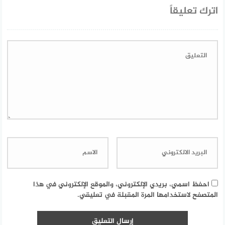
اترك تعليقاً
احفظ اسمي، بريدي الإلكتروني، والموقع الإلكتروني في هذا
المتصفح لاستخدامها المرة المقبلة في تعليقي.