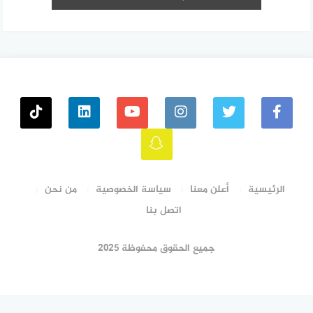
الرئيسية
أعلن معنا
سياسة الخصوصية
من نحن
اتصل بنا
جميع الحقوق محفوظة ٢٠٢٥