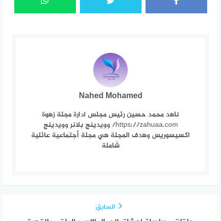
Nahed Mohamed
ناهد محمد حسين رئيس مجلس ادارة مجلة زهوة
https://zahuaa.com/ وويدينج بلانر وويدينج
اكسيسوريس وهدف المجلة هي مجلة أجتماعية عائلية
شاملة
السابق