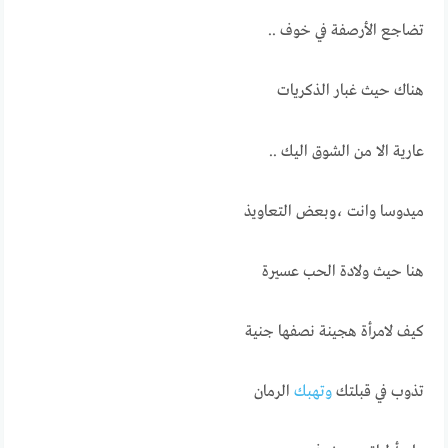
تضاجع الأرصفة في خوف ..
هناك حيث غبار الذكريات
عارية الا من الشوق اليك ..
ميدوسا وانت ،وبعض التعاويذ
هنا حيث ولادة الحب عسيرة
كيف لامرأة هجينة نصفها جنية
تذوب في قبلتك
وتهبك
الرمان