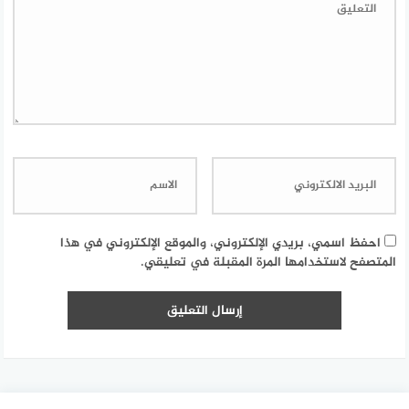
احفظ اسمي، بريدي الإلكتروني، والموقع الإلكتروني في هذا
المتصفح لاستخدامها المرة المقبلة في تعليقي.