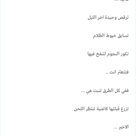
ترقص وحيدة اخر الليل
تسابق خيوط الظلام
تكور النجوم لتنفخ فيها
فتتعثر انت ..
ففي كل الطرق تنبت هي …
تزرع قبلتها كاغنية تنتظر اللحن
الاخير …