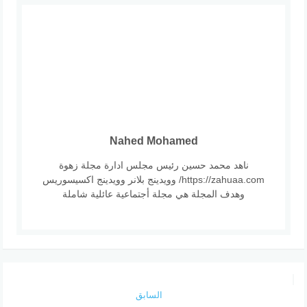
Nahed Mohamed
ناهد محمد حسين رئيس مجلس ادارة مجلة زهوة
https://zahuaa.com/ وويدينج بلانر وويدينج اكسيسوريس
وهدف المجلة هي مجلة أجتماعية عائلية شاملة
السابق