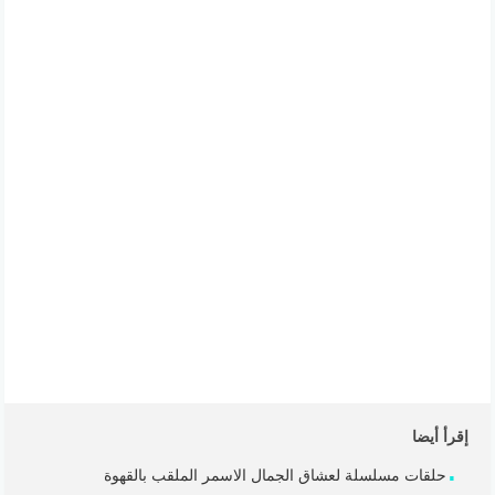
إقرأ أيضا
حلقات مسلسلة لعشاق الجمال الاسمر الملقب بالقهوة