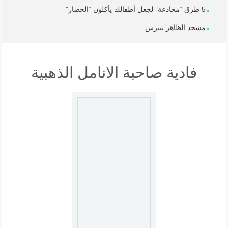
5 طرق “مخادعة” لجعل أطفالك يأكلون “الخضار”
مسجد الظاهر بيبرس
فادية صاحبة الانامل الذهبية