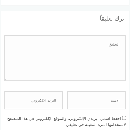
اترك تعليقاً
احفظ اسمي، بريدي الإلكتروني، والموقع الإلكتروني في هذا المتصفح
لاستخدامها المرة المقبلة في تعليقي.