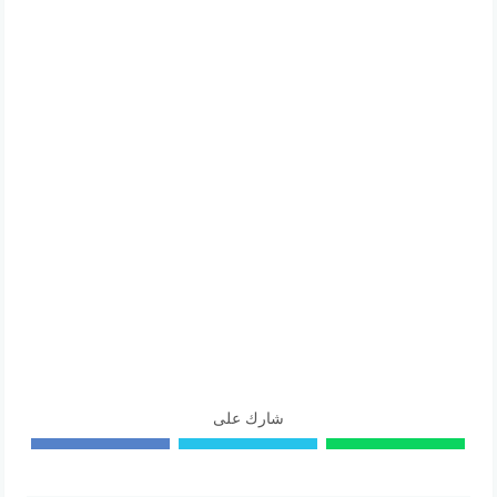
شارك على