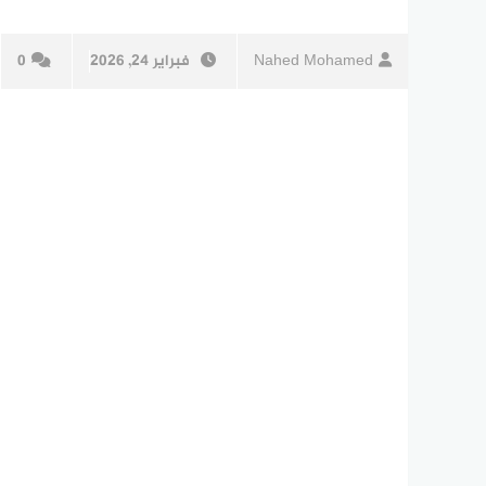
Nahed Mohamed
فبراير 24, 2026
0