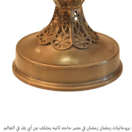
روحانيات رمضان رمضان في مصر حاجه تانيه يختلف عن أي بلد في العالم