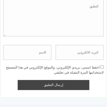
احفظ اسمي، بريدي الإلكتروني، والموقع الإلكتروني في هذا المتصفح
لاستخدامها المرة المقبلة في تعليقي.