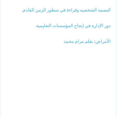
البصمه الشخصيه وقراءة في سطور الزمن القادم.
دور الإدارة في إنجاح المؤسسات التعليمية.
الأمراض: بقلم مرام محمد