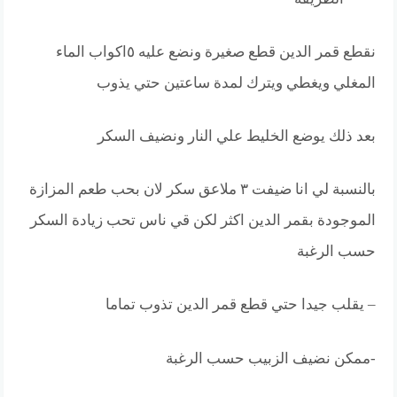
نقطع قمر الدين قطع صغيرة ونضع عليه ٥اكواب الماء
المغلي ويغطي ويترك لمدة ساعتين حتي يذوب
بعد ذلك يوضع الخليط علي النار ونضيف السكر
بالنسبة لي انا ضيفت ٣ ملاعق سكر لان بحب طعم المزازة
الموجودة بقمر الدين اكثر لكن قي ناس تحب زيادة السكر
حسب الرغبة
– يقلب جيدا حتي قطع قمر الدين تذوب تماما
-ممكن نضيف الزبيب حسب الرغبة