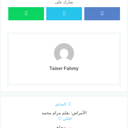
شارك على
Taiser Fahmy
السابق
الأمراض: بقلم مرام محمد
التالي
رز بدجاج