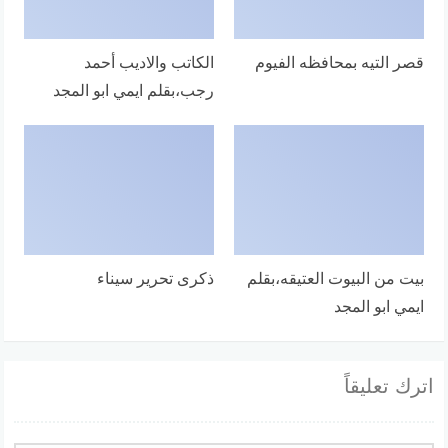
قصر التيه بمحافظه الفيوم
الكاتب والاديب أحمد
رجب،بقلم ايمي ابو المجد
بيت من البيوت العتيقه،بقلم
ذكرى تحرير سيناء
ايمي ابو المجد
اترك تعليقاً