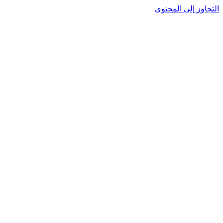
التجاوز إلى المحتوى