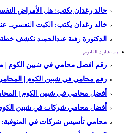
خالد رغدان يكتب: هل الأمراض النفسي
خالد رغدان يكتب: الكبت النفسي.. ع
الدكتورة رقية عبدالحميد تكشف خطة 
مستشارك القانوني
رقم افضل محامي في شبين الكوم | مت
رقم محامي في شبين الكوم | المحام
أفضل محامي في شبين الكوم | المحا
أفضل محامي شركات في شبين الكوم:
محامي تأسيس شركات في المنوفية: 