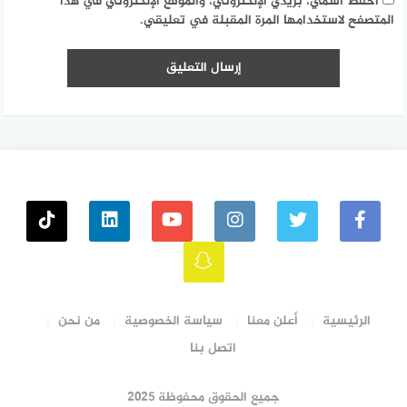
احفظ اسمي، بريدي الإلكتروني، والموقع الإلكتروني في هذا
المتصفح لاستخدامها المرة المقبلة في تعليقي.
الرئيسية
أعلن معنا
سياسة الخصوصية
من نحن
اتصل بنا
جميع الحقوق محفوظة ٢٠٢٥