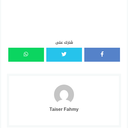
شارك على
Taiser Fahmy