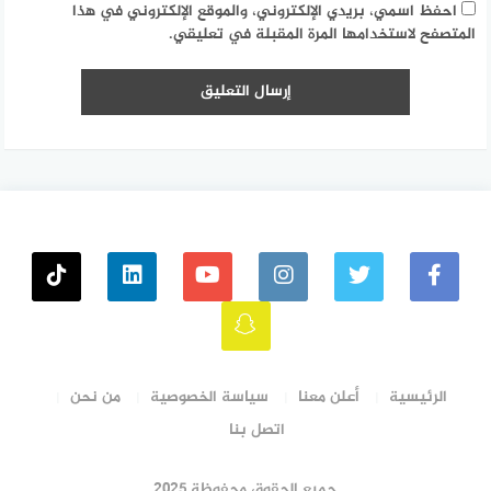
احفظ اسمي، بريدي الإلكتروني، والموقع الإلكتروني في هذا
المتصفح لاستخدامها المرة المقبلة في تعليقي.
الرئيسية
أعلن معنا
سياسة الخصوصية
من نحن
اتصل بنا
جميع الحقوق محفوظة ٢٠٢٥