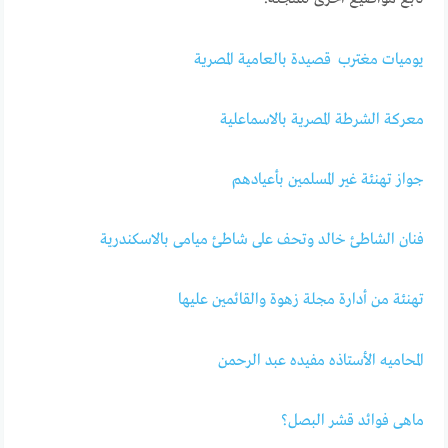
يوميات مغترب قصيدة بالعامية المصرية
معركة الشرطة المصرية بالاسماعلية
جواز تهنئة غير المسلمين بأعيادهم
فنان الشاطئ خالد وتحف على شاطئ ميامى بالاسكندرية
تهنئة من أدارة مجلة زهوة والقائمين عليها
المحاميه الأستاذه مفيده عبد الرحمن
ماهى فوائد قشر البصل؟