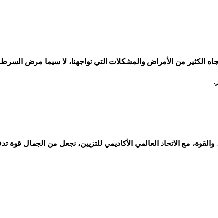
اه الكثير من الأمراض والمشكلات التي تواجهنا، لا سيما مرض السرطا
.
والقوة، مع الاتحاد العالمي الأكاديمي للتزيين، نجعل من الجمال قوة تدفع