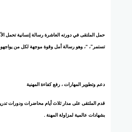
حمل الملتقى في دورته العاشرة رسالة إنسانية تحمل الأم
تستمر”، “، وهو رسالة أمل وقوة موجهة لكل من يواجه
دعم وتطوير المهارات ، رفع كفاءة المهنية
قدم الملتقى على مدار ثلاث أيام محاضرات ودورات تدريب
بشهادات عالمية لمزاولة المهنة .