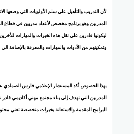
المدربين وهو برنامج مخصص لأعداد مدربين في قطاع التج
ليكونوا قادرين علي نقل هذه الخبرات والمهارات للأخر
وتمكينهم من الأدوات والمهارات والمعرفة بالإضافة ال
بهذا الخصوص أكد المستشار الإعلامي فارس الصمادي على ا
المدربين التي تهدف إلى بناء مجتمع مهني أكاديمي قادر
البرامج المقدمة والاستعانة بخبرات متخصصة تغني محتوا