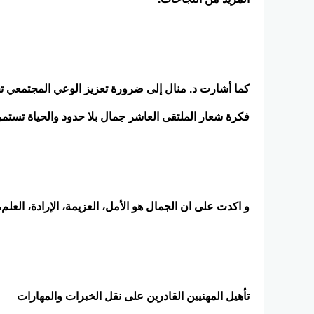
كما أشارت د. منال إلى ضرورة تعزيز الوعي المجتمعي تج
فكرة شعار الملتقى العاشر جمال بلا حدود والحياة تستمر
و اكدت على ان الجمال هو الأمل، العزيمة، الإرادة، العلم، 
تأهيل المهنيين القادرين على نقل الخبرات والمهارات